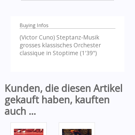
Buying Infos
(Victor Cuno) Steptanz-Musik
grosses klassisches Orchester
classique in Stoptime (1'39")
Kunden, die diesen Artikel
gekauft haben, kauften
auch ...