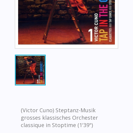
(Victor Cuno) Steptanz-Musik
grosses klassisches Orchester
classique in Stoptime (1'39")