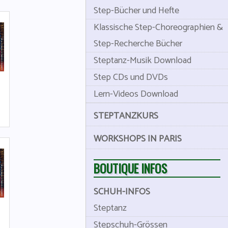
Step-Bücher und Hefte
Klassische Step-Choreographien &
Step-Recherche Bücher
Steptanz-Musik Download
Step CDs und DVDs
Lern-Videos Download
STEPTANZKURS
WORKSHOPS IN PARIS
BOUTIQUE INFOS
SCHUH-INFOS
Steptanz
Stepschuh-Grössen