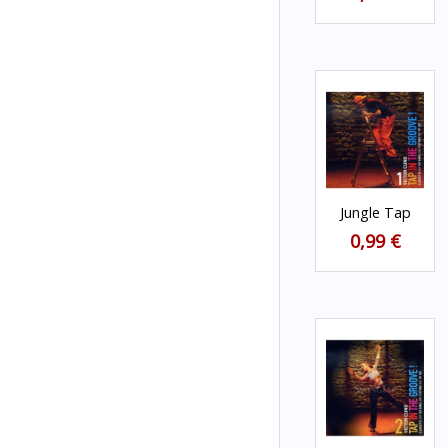
Jungle Tap
0,99 €