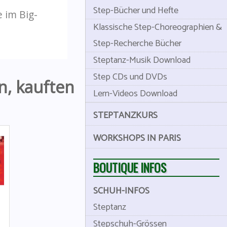
Step-Bücher und Hefte
 im Big-
Klassische Step-Choreographien &
Step-Recherche Bücher
Steptanz-Musik Download
Step CDs und DVDs
n, kauften
Lern-Videos Download
STEPTANZKURS
WORKSHOPS IN PARIS
BOUTIQUE INFOS
SCHUH-INFOS
Steptanz
Stepschuh-Grössen