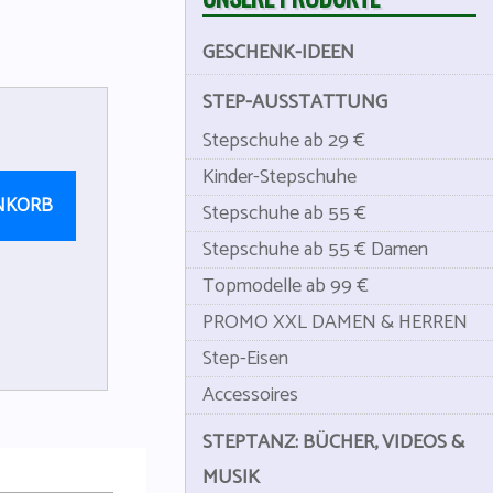
GESCHENK-IDEEN
STEP-AUSSTATTUNG
Stepschuhe ab 29 €
Kinder-Stepschuhe
NKORB
Stepschuhe ab 55 €
Stepschuhe ab 55 € Damen
Topmodelle ab 99 €
PROMO XXL DAMEN & HERREN
Step-Eisen
Accessoires
STEPTANZ: BÜCHER, VIDEOS &
MUSIK