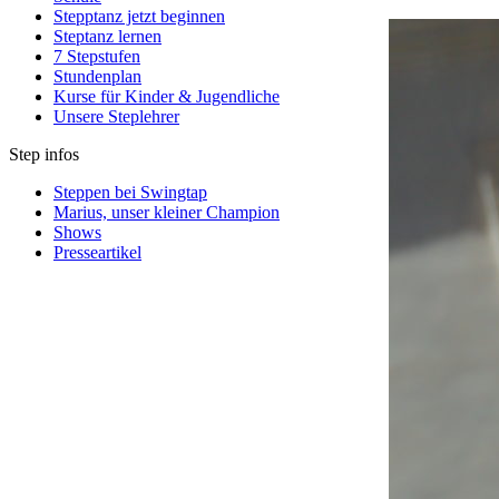
Stepptanz jetzt beginnen
Steptanz lernen
7 Stepstufen
Stundenplan
Kurse für Kinder & Jugendliche
Unsere Steplehrer
Step infos
Steppen bei Swingtap
Marius, unser kleiner Champion
Shows
Presseartikel