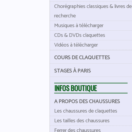
Chorégraphies classiques & livres de
recherche
Musiques à télécharger
CDs & DVDs claquettes
Vidéos à télécharger
COURS DE CLAQUETTES
STAGES À PARIS
INFOS BOUTIQUE
A PROPOS DES CHAUSSURES
Les chaussures de claquettes
Les tailles des chaussures
Ferrer des chaussures