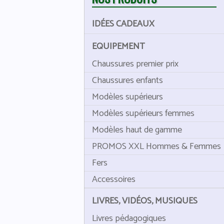
IDÉES CADEAUX
EQUIPEMENT
Chaussures premier prix
Chaussures enfants
Modèles supérieurs
Modèles supérieurs femmes
Modèles haut de gamme
PROMOS XXL Hommes & Femmes
Fers
Accessoires
LIVRES, VIDÉOS, MUSIQUES
Livres pédagogiques