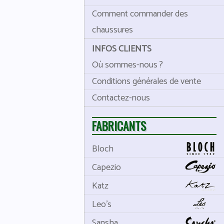
Comment commander des
chaussures
INFOS CLIENTS
Où sommes-nous ?
Conditions générales de vente
Contactez-nous
FABRICANTS
Bloch
Capezio
Katz
Leo's
Sansha