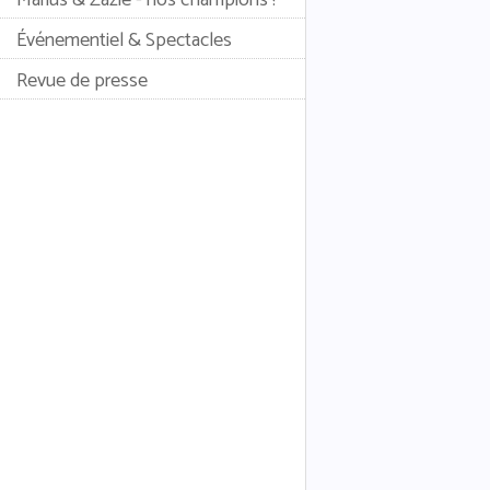
Événementiel & Spectacles
Revue de presse