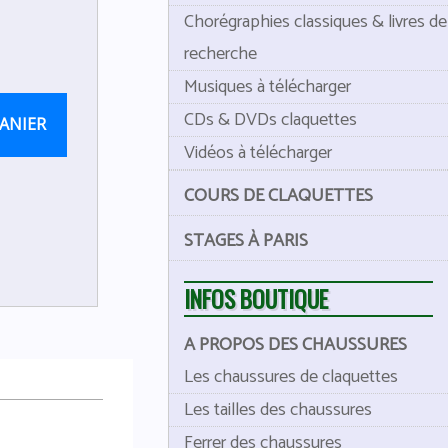
Chorégraphies classiques & livres de
recherche
Musiques à télécharger
CDs & DVDs claquettes
ANIER
Vidéos à télécharger
COURS DE CLAQUETTES
STAGES À PARIS
INFOS BOUTIQUE
A PROPOS DES CHAUSSURES
Les chaussures de claquettes
Les tailles des chaussures
Ferrer des chaussures