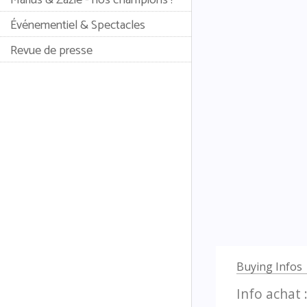
Événementiel & Spectacles
Revue de presse
Buying Infos
Info achat 