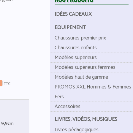
IDÉES CADEAUX
EQUIPEMENT
Chaussures premier prix
Chaussures enfants
Modèles supérieurs
Modèles supérieurs femmes
Modèles haut de gamme
TTC
PROMOS XXL Hommes & Femmes
Fers
Accessoires
LIVRES, VIDÉOS, MUSIQUES
 19,9cm
Livres pédagogiques