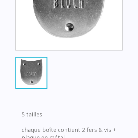
5 tailles
chaque boîte contient 2 fers & vis +
plaque en métal