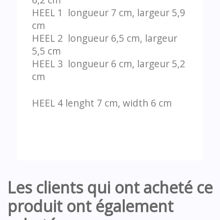
HEEL 1 longueur 7 cm, largeur 5,9
cm
HEEL 2 longueur 6,5 cm, largeur
5,5 cm
HEEL 3 longueur 6 cm, largeur 5,2
cm
HEEL 4 lenght 7 cm, width 6 cm
Les clients qui ont acheté ce
produit ont également