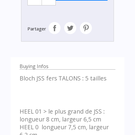
Partager
Buying Infos
Bloch JSS fers TALONS : 5 tailles
HEEL 01 > le plus grand de JSS :
longueur 8 cm, largeur 6,5 cm
HEEL 0 longueur 7,5 cm, largeur
6,2 cm