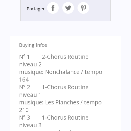
Partager
Buying Infos
N° 1 2-Chorus Routine
niveau 2
musique: Nonchalance / tempo
164
N° 2 1-Chorus Routine
niveau 1
musique: Les Planches / tempo
210
N° 3 1-Chorus Routine
niveau 3