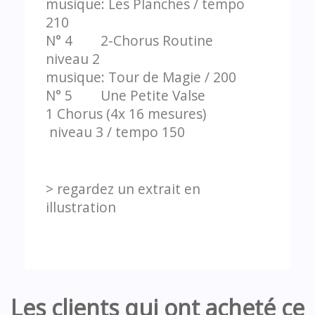
musique: Les Planches / tempo
210
N° 4 2-Chorus Routine
niveau 2
musique: Tour de Magie / 200
N° 5 Une Petite Valse
1 Chorus (4x 16 mesures)
niveau 3 / tempo 150
> regardez un extrait en
illustration
Les clients qui ont acheté ce