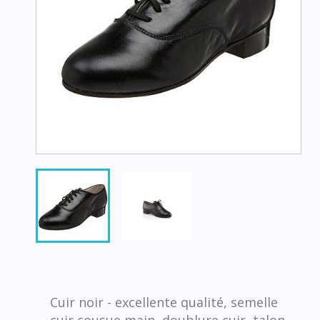
Cuir noir - excellente qualité, semelle