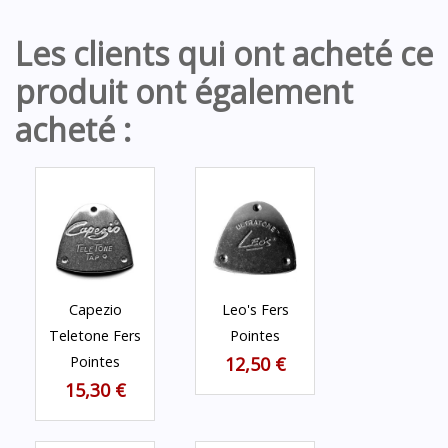
Les clients qui ont acheté ce
produit ont également
acheté :
Capezio
Leo's Fers
Teletone Fers
Pointes
Pointes
12,50 €
15,30 €