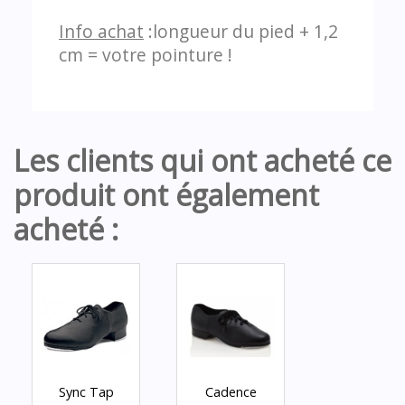
Info achat
:longueur du pied + 1,2
cm = votre pointure !
Les clients qui ont acheté ce
produit ont également
acheté :
Sync Tap
Cadence