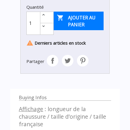
Quantité

AJOUTER AU
PANIER

Derniers articles en stock
Partager
Buying Infos
Affichage
: longueur de la
chaussure / taille d’origine / taille
française