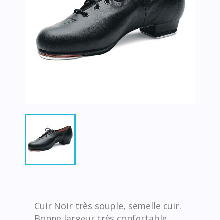
Cuir Noir très souple, semelle cuir.
Bonne largeur très confortable.