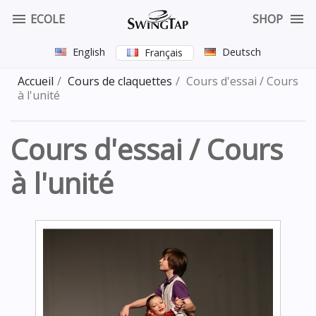


ECOLE
SHOP
English
Deutsch
Français
Accueil
Cours de claquettes
Cours d'essai / Cours
à l'unité
Cours d'essai / Cours
à l'unité