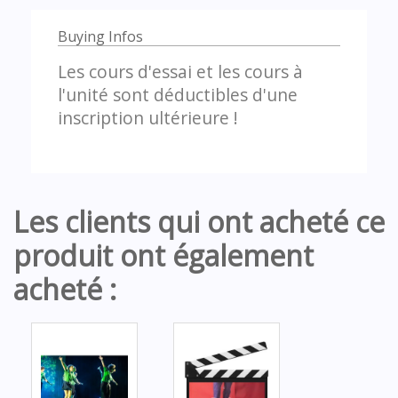
Buying Infos
Les cours d'essai et les cours à
l'unité sont déductibles d'une
inscription ultérieure !
Les clients qui ont acheté ce
produit ont également
acheté :