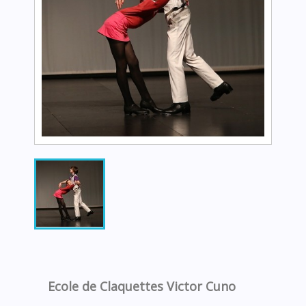
Ecole de Claquettes Victor Cuno