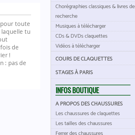
Chorégraphies classiques & livres de
recherche
 pour toute
Musiques à télécharger
 laquelle tu
CDs & DVDs claquettes
out
Vidéos à télécharger
fois de
ier !
COURS DE CLAQUETTES
on : pas de
STAGES À PARIS
INFOS BOUTIQUE
A PROPOS DES CHAUSSURES
Les chaussures de claquettes
Les tailles des chaussures
Ferrer des chaussures