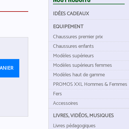
IDÉES CADEAUX
EQUIPEMENT
Chaussures premier prix
Chaussures enfants
Modèles supérieurs
Modèles supérieurs femmes
ANIER
Modèles haut de gamme
PROMOS XXL Hommes & Femmes
Fers
Accessoires
LIVRES, VIDÉOS, MUSIQUES
Livres pédagogiques