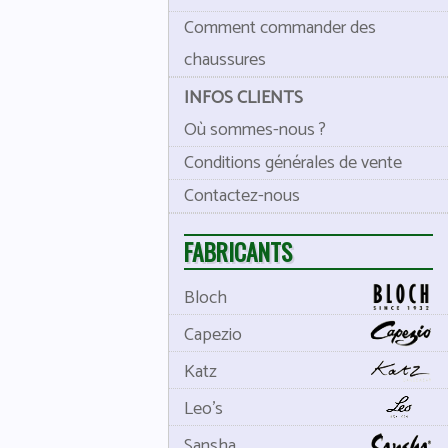
Comment commander des
chaussures
INFOS CLIENTS
Où sommes-nous ?
Conditions générales de vente
Contactez-nous
FABRICANTS
Bloch
Capezio
Katz
Leo's
Sansha