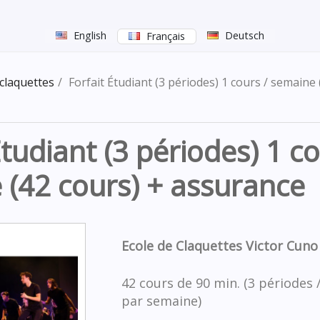
English
Deutsch
Français
claquettes
Forfait Étudiant (3 périodes) 1 cours / semaine 
Étudiant (3 périodes) 1 co
 (42 cours) + assurance
Ecole de Claquettes Victor Cuno
42 cours de 90 min. (3 périodes 
par semaine)