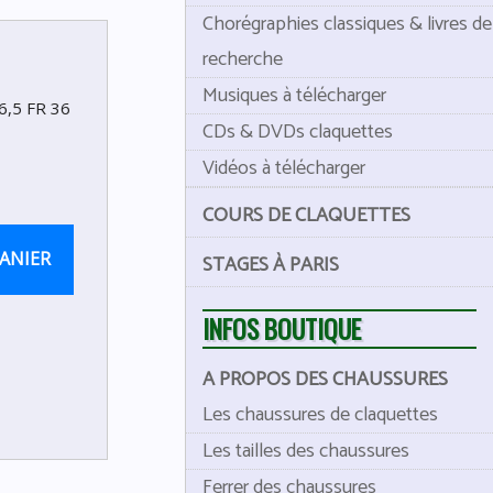
Chorégraphies classiques & livres de
recherche
Musiques à télécharger
6,5 FR 36
CDs & DVDs claquettes
Vidéos à télécharger
COURS DE CLAQUETTES
ANIER
STAGES À PARIS
INFOS BOUTIQUE
A PROPOS DES CHAUSSURES
Les chaussures de claquettes
Les tailles des chaussures
Ferrer des chaussures