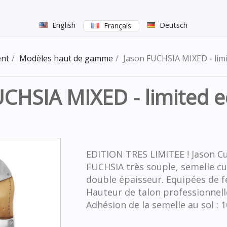
English
Deutsch
Français
nt
Modèles haut de gamme
Jason FUCHSIA MIXED - limi
CHSIA MIXED - limited e
EDITION TRES LIMITEE ! Jason Cu
FUCHSIA très souple, semelle cu
double épaisseur. Equipées de f
Hauteur de talon professionnelle
Adhésion de la semelle au sol : 1