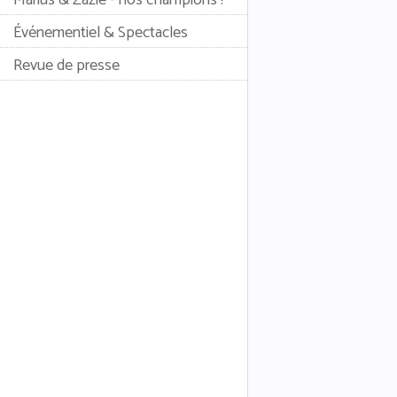
Événementiel & Spectacles
Revue de presse