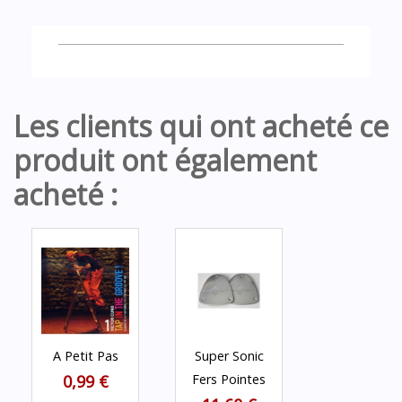
Les clients qui ont acheté ce
produit ont également
acheté :
A Petit Pas
Super Sonic
0,99 €
Fers Pointes