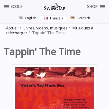


ECOLE
SHOP
English
Deutsch
Français
Accueil
Livres, vidéos, musiques
Musiques à
télécharger
Tappin' The Time
Tappin' The Time