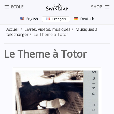


ECOLE
SHOP
English
Deutsch
Français
Accueil
Livres, vidéos, musiques
Musiques à
télécharger
Le Theme à Totor
Le Theme à Totor