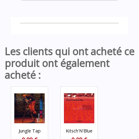
Les clients qui ont acheté ce
produit ont également
acheté :
Jungle Tap
Kitsch'N'Blue