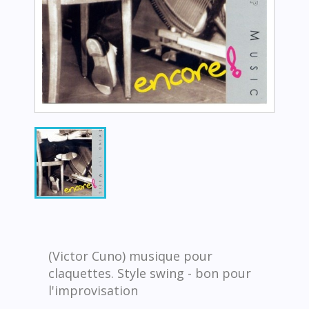
(Victor Cuno) musique pour
claquettes. Style swing - bon pour
l'improvisation